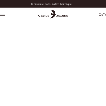
Bienvenue dans notre boutique
Livraison offer