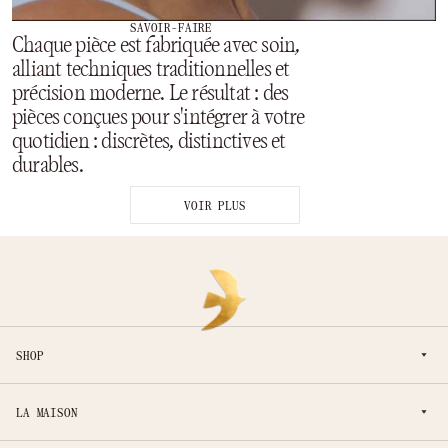
SAVOIR-FAIRE
Chaque pièce est fabriquée avec soin,
alliant techniques traditionnelles et
précision moderne. Le résultat : des
pièces conçues pour s'intégrer à votre
quotidien : discrètes, distinctives et
durables.
VOIR PLUS
SHOP
LA MAISON