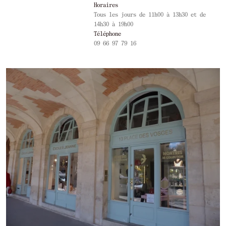
Horaires
Tous les jours de 11h00 à 13h30 et de
14h30 à 19h00
Téléphone
09 66 97 79 16