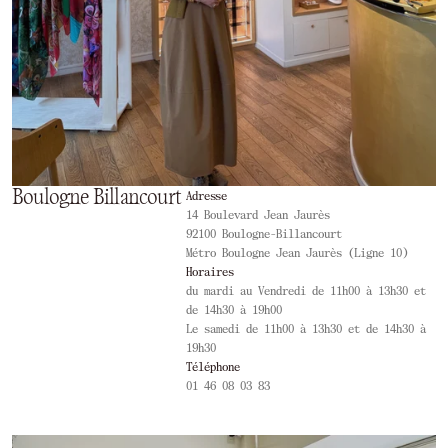
Boulogne Billancourt
Adresse
14 Boulevard Jean Jaurès
92100 Boulogne-Billancourt
Métro Boulogne Jean Jaurès (Ligne 10)
Horaires
du mardi au Vendredi de 11h00 à 13h30 et
de 14h30 à 19h00
Le samedi de 11h00 à 13h30 et de 14h30 à
19h30
Téléphone
01 46 08 03 83