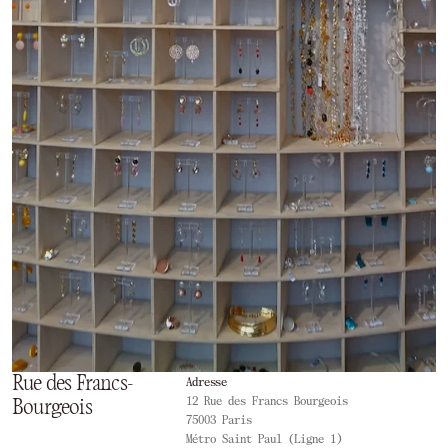
Rue des Francs-
Adresse
12 Rue des Francs Bourgeois
Bourgeois
75003 Paris
Métro Saint Paul (Ligne 1)