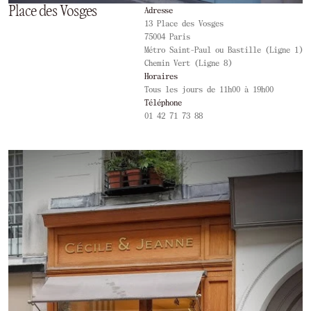
Place des Vosges
Adresse
13 Place des Vosges
75004 Paris
Métro Saint-Paul ou Bastille (Ligne 1)
Chemin Vert (Ligne 8)
Horaires
Tous les jours de 11h00 à 19h00
Téléphone
01 42 71 73 88