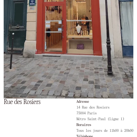
Rue des Rosiers
Adresse
14 Rue des Rosiers
75004 Paris
Métro Saint-Paul (Ligne 1)
Horaires
Tous les jours de 11h00 à 20h00
Téléphone