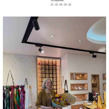
01 40 68 08 26