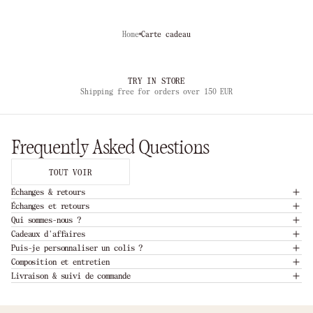
Home
Carte cadeau
TRY IN STORE
Shipping free for orders over 150 EUR
Frequently Asked Questions
TOUT VOIR
Échanges & retours
Échanges et retours
Qui sommes-nous ?
Cadeaux d'affaires
Puis-je personnaliser un colis ?
Composition et entretien
Livraison & suivi de commande