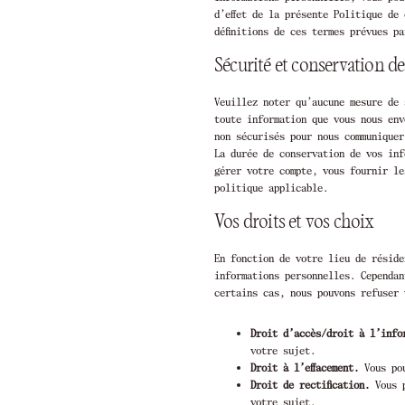
d’effet de la présente Politique de
définitions de ces termes prévues p
Sécurité et conservation d
Veuillez noter qu’aucune mesure de 
toute information que vous nous env
non sécurisés pour nous communiquer
La durée de conservation de vos inf
gérer votre compte, vous fournir le
politique applicable.
Vos droits et vos choix
En fonction de votre lieu de réside
informations personnelles. Cependan
certains cas, nous pouvons refuser 
Droit d’accès/droit à l’info
votre sujet.
Droit à l’effacement.
Vous pou
Droit de rectification.
Vous p
votre sujet.