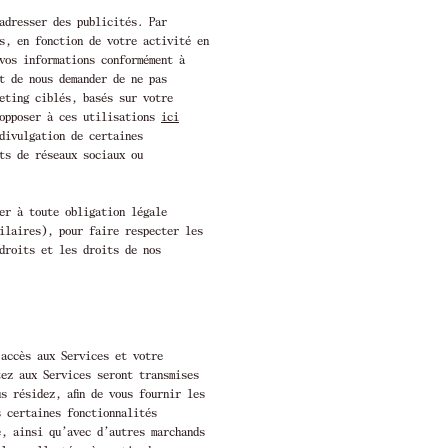
 adresser des publicités. Par
s, en fonction de votre activité en
 vos informations conformément à
it de nous demander de ne pas
eting ciblés, basés sur votre
 opposer à ces utilisations
ici
divulgation de certaines
ts de réseaux sociaux ou
er à toute obligation légale
ilaires), pour faire respecter les
droits et les droits de nos
 accès aux Services et votre
tez aux Services seront transmises
s résidez, afin de vous fournir les
s certaines fonctionnalités
e, ainsi qu’avec d’autres marchands