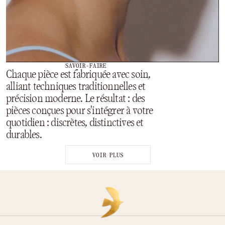
SAVOIR-FAIRE
Chaque pièce est fabriquée avec soin,
alliant techniques traditionnelles et
précision moderne. Le résultat : des
pièces conçues pour s'intégrer à votre
quotidien : discrètes, distinctives et
durables.
VOIR PLUS