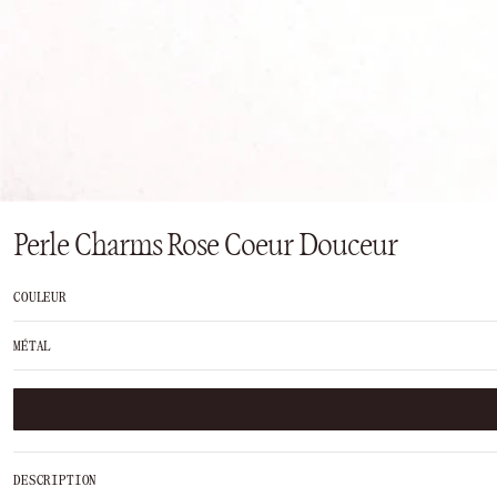
Perle Charms Rose Coeur Douceur
COULEUR
MÉTAL
DESCRIPTION