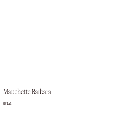
Manchette Barbara
MÉTAL