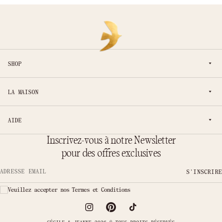
SHOP
LA MAISON
AIDE
Inscrivez-vous à notre Newsletter
pour des offres exclusives
S'INSCRIRE
Adresse email
Veuillez accepter nos Termes et Conditions