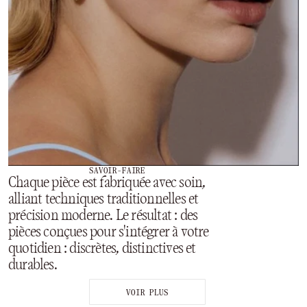
SAVOIR-FAIRE
Chaque pièce est fabriquée avec soin,
alliant techniques traditionnelles et
précision moderne. Le résultat : des
pièces conçues pour s'intégrer à votre
quotidien : discrètes, distinctives et
durables.
VOIR PLUS