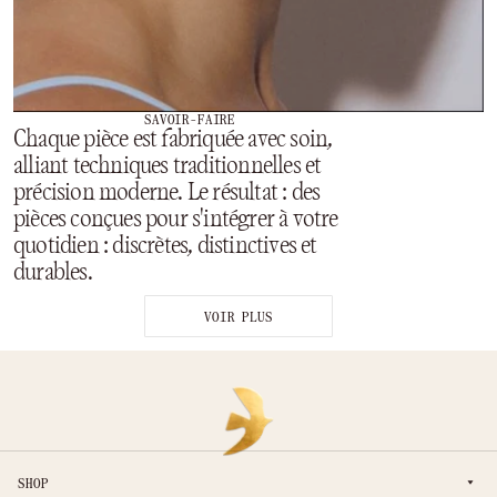
SAVOIR-FAIRE
Chaque pièce est fabriquée avec soin,
alliant techniques traditionnelles et
précision moderne. Le résultat : des
pièces conçues pour s'intégrer à votre
quotidien : discrètes, distinctives et
durables.
VOIR PLUS
SHOP