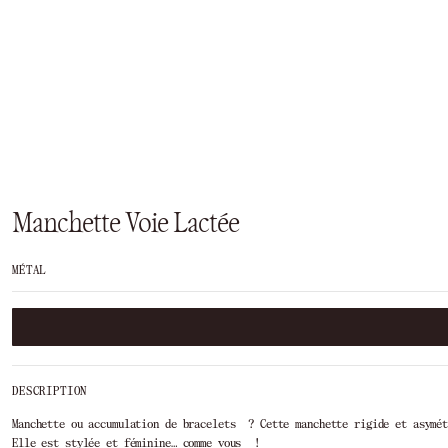
Manchette Voie Lactée
MÉTAL
DESCRIPTION
Manchette ou accumulation de bracelets ? Cette manchette rigide et asymét
Elle est stylée et féminine… comme vous !