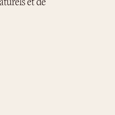
aturels et de