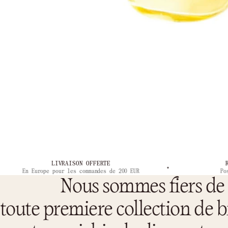
LIVRAISON OFFERTE
En Europe pour les commandes de 200 EUR
Po
Nous sommes fiers de 
toute premiere collection de b