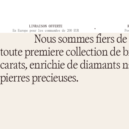
LIVRAISON OFFERTE
En Europe pour les commandes de 200 EUR
Po
Nous sommes fiers de 
toute premiere collection de b
carats, enrichie de diamants n
pierres precieuses.