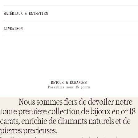
MATÉRIAUX & ENTRETIEN
LIVRAISON
RETOUR & ÉCHANGES
Possibles sous 15 jours
Nous sommes fiers de devoiler notre
toute premiere collection de bijoux en or 18
carats, enrichie de diamants naturels et de
pierres precieuses.