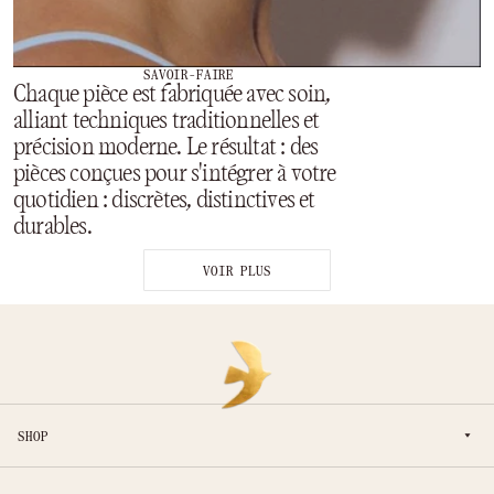
SAVOIR-FAIRE
Chaque pièce est fabriquée avec soin,
alliant techniques traditionnelles et
précision moderne. Le résultat : des
pièces conçues pour s'intégrer à votre
quotidien : discrètes, distinctives et
durables.
VOIR PLUS
SHOP