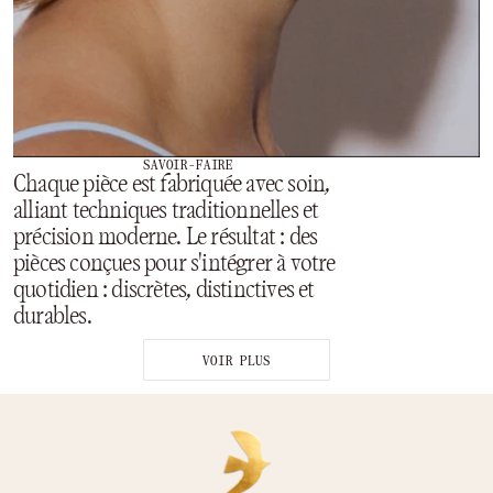
SAVOIR-FAIRE
Chaque pièce est fabriquée avec soin,
alliant techniques traditionnelles et
précision moderne. Le résultat : des
pièces conçues pour s'intégrer à votre
quotidien : discrètes, distinctives et
durables.
VOIR PLUS