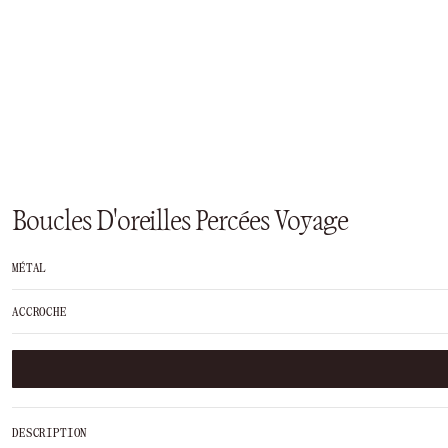
Boucles D'oreilles Percées Voyage
MÉTAL
ACCROCHE
DESCRIPTION