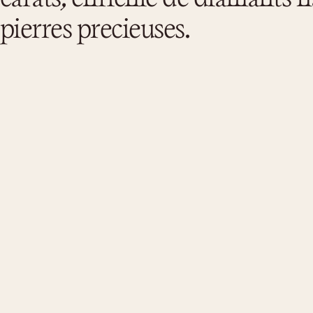
pierres precieuses.