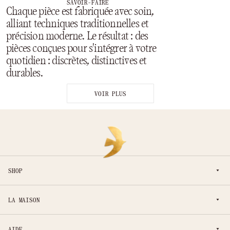
SAVOIR-FAIRE
Chaque pièce est fabriquée avec soin,
alliant techniques traditionnelles et
précision moderne. Le résultat : des
pièces conçues pour s'intégrer à votre
quotidien : discrètes, distinctives et
durables.
VOIR PLUS
SHOP
LA MAISON
AIDE