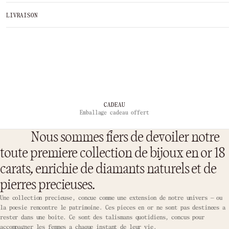
LIVRAISON
…
CADEAU
Emballage cadeau offert
Nous sommes fiers de devoiler notre
toute premiere collection de bijoux en or 18
carats, enrichie de diamants naturels et de
pierres precieuses.
Une collection precieuse, concue comme une extension de notre univers — ou
la poesie rencontre le patrimoine. Ces pieces en or ne sont pas destinees a
rester dans une boite. Ce sont des talismans quotidiens, concus pour
accompagner les femmes a chaque instant de leur vie.