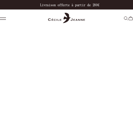
Bienvenue dans notre boutique
Livraison offer