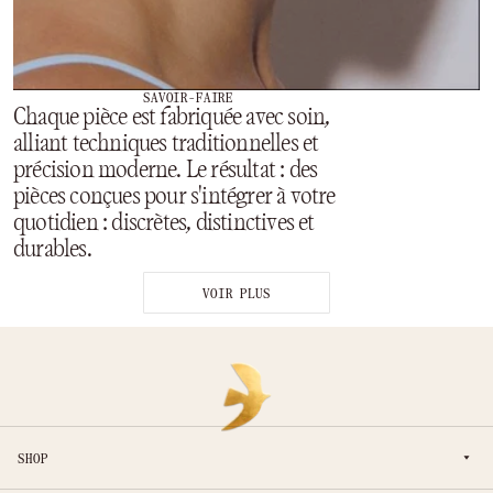
SAVOIR-FAIRE
Chaque pièce est fabriquée avec soin,
alliant techniques traditionnelles et
précision moderne. Le résultat : des
pièces conçues pour s'intégrer à votre
quotidien : discrètes, distinctives et
durables.
VOIR PLUS
SHOP