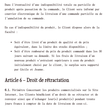
Dans l’éventualité d’une indisponibilité totale ou partielle de
produit après passation de la commande, le Client sera informé par
courrier électronique de la livraison d’une commande partielle ou de
l’annulation de sa commande.
En cas d’indisponibilité du produit, le Client dispose alors de la
faculté :
Soit d’être livré d’un produit de qualité et de prix
équivalent, dans la limite des stocks disponibles ;
Soit d’être remboursé du prix du produit commandé dans les 30
jours suivant sa demande. Si les frais de livraison d’un
nouveau produit s’avéraient supérieurs à ceux du produit
initialement choisi par le client, le surplus sera supporté
par Cécile et Jeanne.
Article 6 – Droit de rétractation
6.1.
Périmètre Concernant les produits commercialisés sur le Site
Internet, les Clients bénéficient d’un droit de se rétracter et de
renvoyer ainsi que d’échanger leur(s) produit(s) pendant trente
jours francs à compter de la date de livraison de ceux-ci.