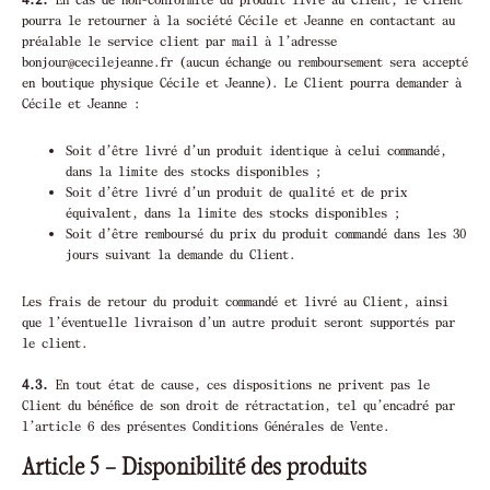
pourra le retourner à la société Cécile et Jeanne en contactant au
préalable le service client par mail à l’adresse
bonjour@cecilejeanne.fr (aucun échange ou remboursement sera accepté
en boutique physique Cécile et Jeanne). Le Client pourra demander à
Cécile et Jeanne :
Soit d’être livré d’un produit identique à celui commandé,
dans la limite des stocks disponibles ;
Soit d’être livré d’un produit de qualité et de prix
équivalent, dans la limite des stocks disponibles ;
Soit d’être remboursé du prix du produit commandé dans les 30
jours suivant la demande du Client.
Les frais de retour du produit commandé et livré au Client, ainsi
que l’éventuelle livraison d’un autre produit seront supportés par
le client.
4.3.
En tout état de cause, ces dispositions ne privent pas le
Client du bénéfice de son droit de rétractation, tel qu’encadré par
l’article 6 des présentes Conditions Générales de Vente.
Article 5 – Disponibilité des produits