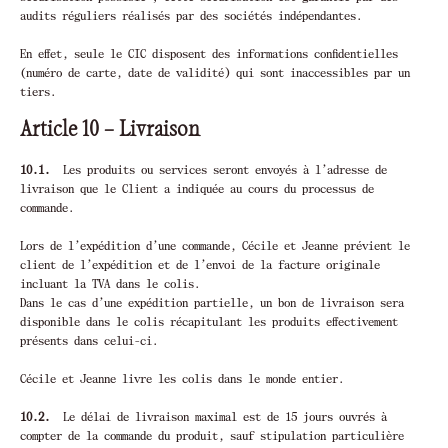
audits réguliers réalisés par des sociétés indépendantes.
En effet, seule le CIC disposent des informations confidentielles
(numéro de carte, date de validité) qui sont inaccessibles par un
tiers.
Article 10 – Livraison
10.1.
Les produits ou services seront envoyés à l’adresse de
livraison que le Client a indiquée au cours du processus de
commande.
Lors de l’expédition d’une commande, Cécile et Jeanne prévient le
client de l’expédition et de l’envoi de la facture originale
incluant la TVA dans le colis.
Dans le cas d’une expédition partielle, un bon de livraison sera
disponible dans le colis récapitulant les produits effectivement
présents dans celui-ci.
Cécile et Jeanne livre les colis dans le monde entier.
10.2.
Le délai de livraison maximal est de 15 jours ouvrés à
compter de la commande du produit, sauf stipulation particulière