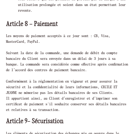
utilisation prolongée et soient dans un état permettant leur
revente.
Article 8 – Paiement
Les moyens de paiement acceptés à ce jour sont : CB, Visa,
MasterCard, PayPal.
Suivant la date de la commande, une demande de débit du compte
bancaire du Client sera envoyée dans un délai de 3 jours à sa
banque. La commande sera considérée comme effective après confirmation
de l’accord des centres de paiement bancaire.
Conformément à la réglementation en vigueur et pour assurer la
sécurité et la confidentialité de leurs informations, CECILE ET
JEANNE ne mémorise pas les détails bancaires de ses Clients.
Il appartient ainsi, au Client d’enregistrer et d’imprimer son
certificat de paiement s'il souhaite conserver ses détails bancaires
et relatives à sa transaction.
Article 9– Sécurisation
Les éléments de sécurisation des échanges mis en oeuvre dans le