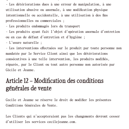
- Les détériorations dues à une erreur de manipulation, à une
utilisation abusive ou anormale, à une modification physique
intentionnelle ou accidentelle, à une utilisation à des fins
professionnelles ou commerciales ;
- Les produits endommagés lors du transport
- Les produits ayant fait l’objet d’opération anormale d’entretien
ou en cas de défaut d’entretien et d’hygiène ;
- L’usure naturelle ;
- Les interventions effectuées sur le produit par toute personne non
mandatée par le Service Client ainsi que les détériorations
consécutives à une telle intervention, les produits modifiés,
réparés, par le Client ou tout autre personne non autorisée par
Cécile et Jeanne.
Article 12 – Modification des conditions
générales de vente
Cecile et Jeanne se réserve le droit de modifier les présentes
Conditions Générales de Vente.
Les Clients qui n’accepteraient pas les changements devront cesser
d’utiliser les services cecilejeanne.com.