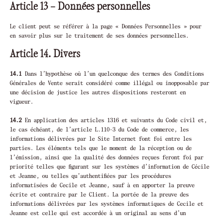
Article 13 – Données personnelles
Le client peut se référer à la page « Données Personnelles » pour
en savoir plus sur le traitement de ses données personnelles.
Article 14. Divers
14.1
Dans l’hypothèse où l’un quelconque des termes des Conditions
Générales de Vente serait considéré comme illégal ou inopposable par
une décision de justice les autres dispositions resteront en
vigueur.
14.2
En application des articles 1316 et suivants du Code civil et,
le cas échéant, de l’article L.110-3 du Code de commerce, les
informations délivrées par le Site Internet font foi entre les
parties. Les éléments tels que le moment de la réception ou de
l’émission, ainsi que la qualité des données reçues feront foi par
priorité telles que figurant sur les systèmes d’information de Cécile
et Jeanne, ou telles qu’authentifiées par les procédures
informatisées de Cecile et Jeanne, sauf à en apporter la preuve
écrite et contraire par le Client. La portée de la preuve des
informations délivrées par les systèmes informatiques de Cecile et
Jeanne est celle qui est accordée à un original au sens d’un