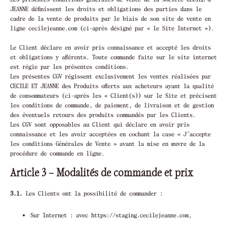
JEANNE définissent les droits et obligations des parties dans le
cadre de la vente de produits par le biais de son site de vente en
ligne cecilejeanne.com (ci-après désigné par « le Site Internet »).
Le Client déclare en avoir pris connaissance et accepté les droits
et obligations y afférents. Toute commande faite sur le site internet
est régie par les présentes conditions.
Les présentes CGV régissent exclusivement les ventes réalisées par
CECILE ET JEANNE des Produits offerts aux acheteurs ayant la qualité
de consommateurs (ci-après les « Client(s)) sur le Site et précisent
les conditions de commande, de paiement, de livraison et de gestion
des éventuels retours des produits commandés par les Clients.
Les CGV sont opposables au Client qui déclare en avoir pris
connaissance et les avoir acceptées en cochant la case « J’accepte
les conditions Générales de Vente » avant la mise en œuvre de la
procédure de commande en ligne.
Article 3 – Modalités de commande et prix
3.1.
Les Clients ont la possibilité de commander :
Sur Internet : avec https://staging.cecilejeanne.com,