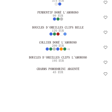
375 EUR
PENDENTIF DORÉ L'AMOROSO
99 EUR
BOUCLES D'OREILLES CLIPS BELLE
120 EUR
COLLIER DORÉ L'AMOROSO
299 EUR
+1
BOUCLES D'OREILLES CLIPS L’AMOROSO
195 EUR
CHARMS POMODORINI ARGENTÉ
45 EUR