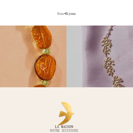
Home
Bijoux
LA MAISON
NOTRE HISTOIRE