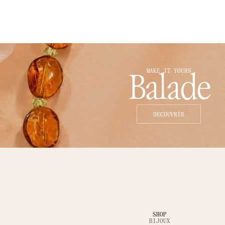
MAKE IT YOURS
Balade
DECOUVRIR
SHOP
BIJOUX